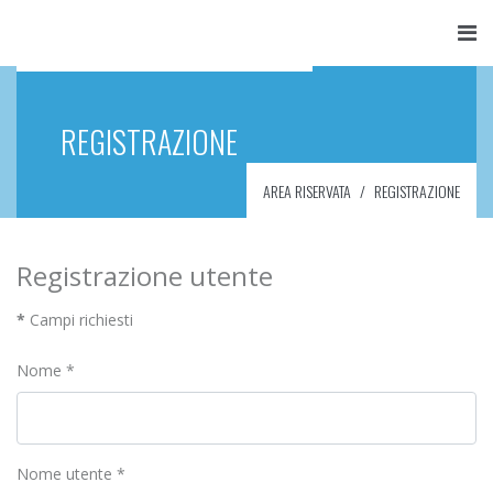
REGISTRAZIONE
AREA RISERVATA
REGISTRAZIONE
Registrazione utente
*
Campi richiesti
Nome
*
Nome utente
*