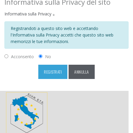
Informativa sulla Privacy del sito
Informativa sulla Privacy
*
Registrandoti a questo sito web e accettando
l'Informativa sulla Privacy accetti che questo sito web
memorizzi le tue informazioni.
Acconsento
No
REGISTRATI
ANNULLA