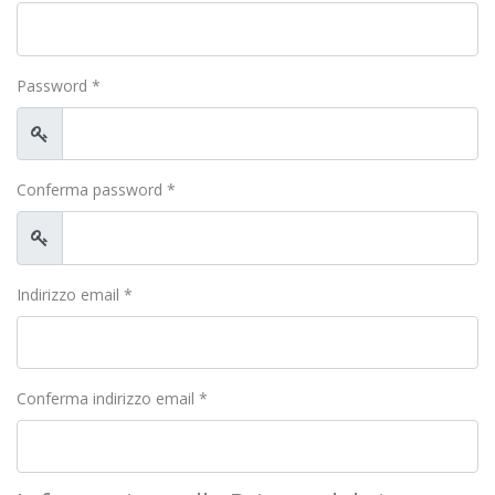
Password
*
Mostra
Conferma password
*
Mostra
Indirizzo email
*
Conferma indirizzo email
*